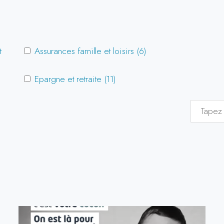
t
Assurances famille et loisirs (6)
Epargne et retraite (11)