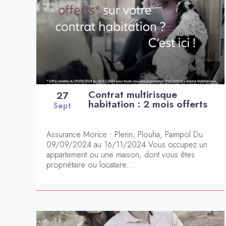
Contrat multirisque
27
habitation : 2 mois offerts
Sept
Assurance Morice : Plerin, Plouha, Paimpol Du
09/09/2024 au 16/11/2024 Vous occupez un
appartement ou une maison, dont vous êtes
propriétaire ou locataire....