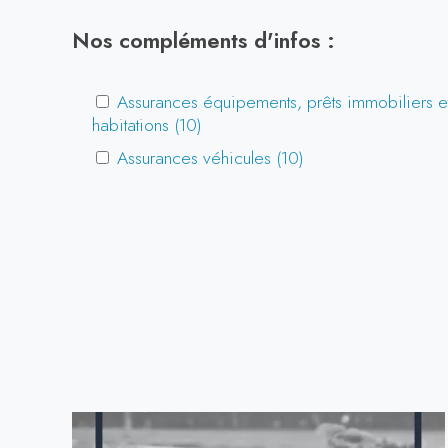
Nos compléments d'infos :
Assurances équipements, prêts immobiliers e
habitations (10)
Assurances véhicules (10)