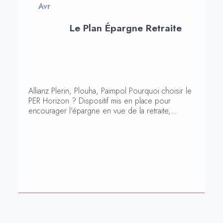
Avr
Le Plan Épargne Retraite
Allianz Plerin, Plouha, Paimpol Pourquoi choisir le
PER Horizon ? Dispositif mis en place pour
encourager l'épargne en vue de la retraite,...