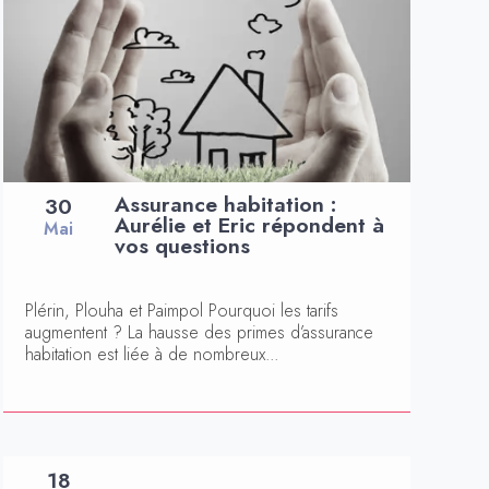
Assurance habitation :
30
Aurélie et Eric répondent à
Mai
vos questions
Plérin, Plouha et Paimpol Pourquoi les tarifs
augmentent ? La hausse des primes d’assurance
habitation est liée à de nombreux...
18