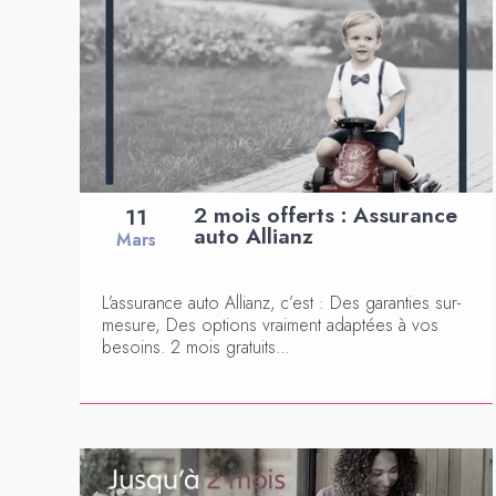
2 mois offerts : Assurance
11
auto Allianz
Mars
L’assurance auto Allianz, c’est : Des garanties sur-
mesure, Des options vraiment adaptées à vos
besoins. 2 mois gratuits...