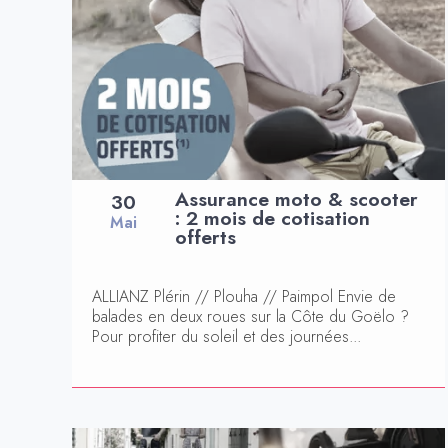
Assurance moto & scooter
30
: 2 mois de cotisation
Mai
offerts
ALLIANZ Plérin // Plouha // Paimpol Envie de
balades en deux roues sur la Côte du Goëlo ?
Pour profiter du soleil et des journées...