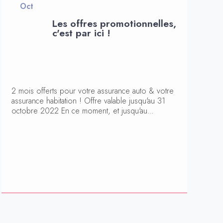
Oct
Les offres promotionnelles,
c'est par ici !
2 mois offerts pour votre assurance auto & votre
assurance habitation ! Offre valable jusqu'au 31
octobre 2022 En ce moment, et jusqu'au...