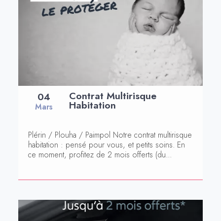
Contrat Multirisque
04
Habitation
Mars
Plérin / Plouha / Paimpol Notre contrat multirisque
habitation : pensé pour vous, et petits soins. En
ce moment, profitez de 2 mois offerts (du...