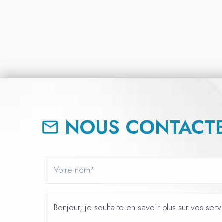
NOUS CONTACTE