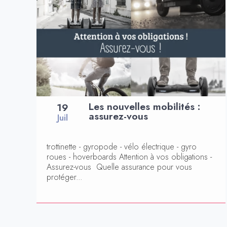
Les nouvelles mobilités :
19
assurez-vous
Juil
trottinette - gyropode - vélo électrique - gyro
roues - hoverboards Attention à vos obligations -
Assurez-vous Quelle assurance pour vous
protéger...