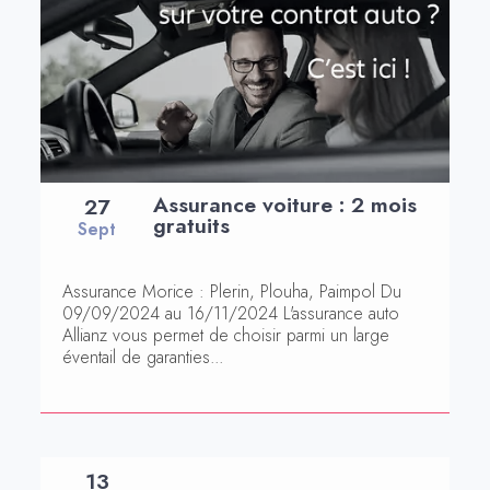
Assurance voiture : 2 mois
27
gratuits
Sept
Assurance Morice : Plerin, Plouha, Paimpol Du
09/09/2024 au 16/11/2024 L'assurance auto
Allianz vous permet de choisir parmi un large
éventail de garanties...
13