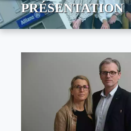
PRÉSENTATION