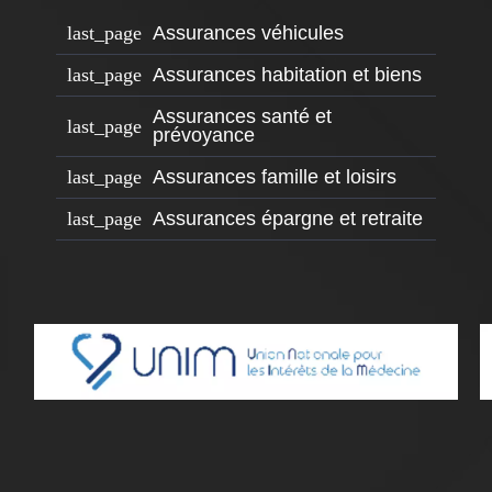
Assurances véhicules
Assurances habitation et biens
Assurances santé et
prévoyance
Assurances famille et loisirs
Assurances épargne et retraite