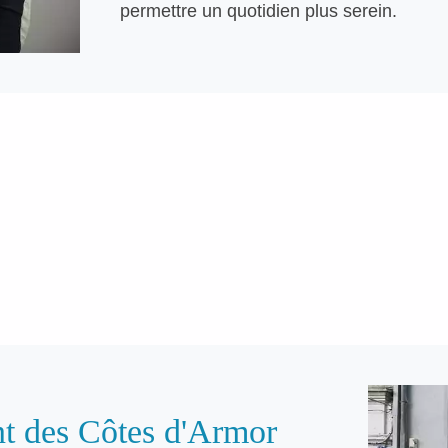
permettre un quotidien plus serein.
nt des Côtes d'Armor