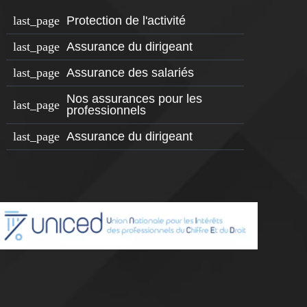
Protection de l'activité
Assurance du dirigeant
Assurance des salariés
Nos assurances pour les
professionnels
Assurance du dirigeant