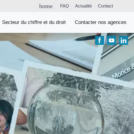
home
FAQ
Actualité
Contact
Secteur du chiffre et du droit
Contacter nos agences