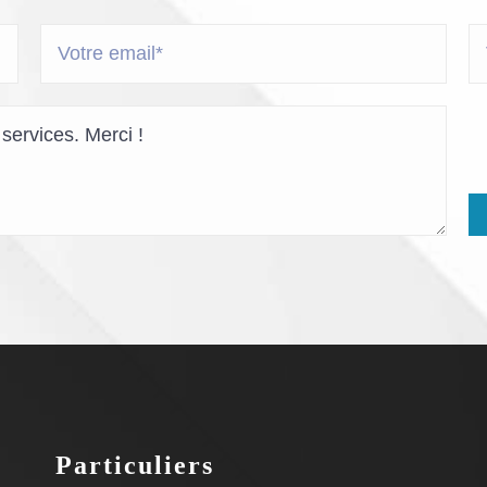
Particuliers