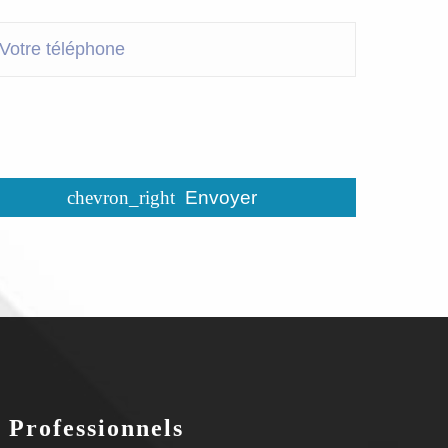
Envoyer
Professionnels