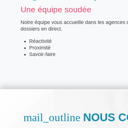
Une équipe soudée
Notre équipe vous accueille dans les agences 
dossiers en direct.
Réactivité
Proximité
Savoir-faire
NOUS C