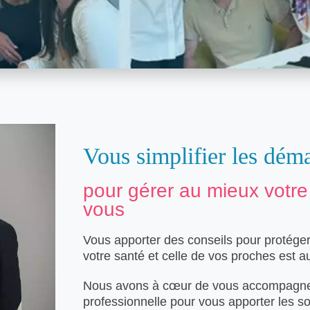
Vous simplifier les dém
pour gérer au mieux votre 
vous
Vous apporter des conseils pour protéger 
votre santé et celle de vos proches est a
Nous avons à cœur de vous accompagner t
professionnelle pour vous apporter les sol