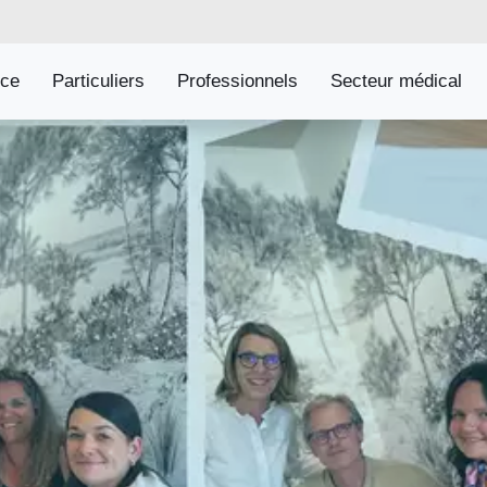
ice
Particuliers
Professionnels
Secteur médical