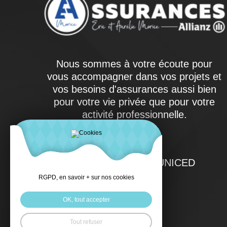
Nous sommes à votre écoute pour
vous accompagner dans vos projets et
vos besoins d'assurances aussi bien
pour votre vie privée que pour votre
activité professionnelle.
spécialistes UNIM UNICED
RGPD, en savoir + sur nos cookies
OK, tout accepter
Tout refuser