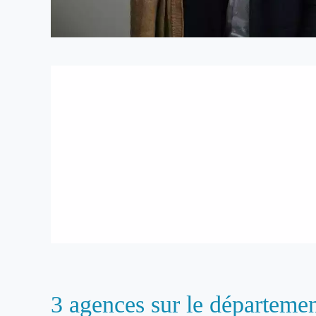
3 agences sur le départeme