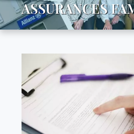
ASSURANCES FAM