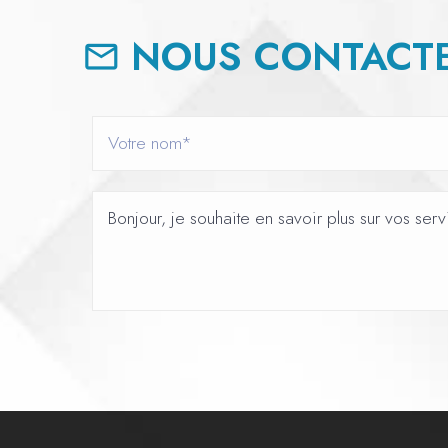
NOUS CONTACTE