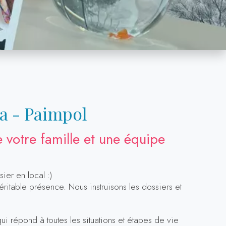
ha - Paimpol
 votre famille et une équipe
ier en local :)
ritable présence. Nous instruisons les dossiers et
 répond à toutes les situations et étapes de vie