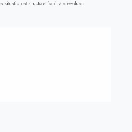
 situation et structure familiale évoluent