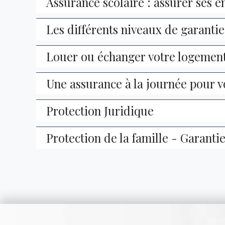
Assurance scolaire : assurer ses e
Les différents niveaux de garantie
Louer ou échanger votre logement 
Une assurance à la journée pour vos
Protection Juridique
Protection de la famille - Garantie