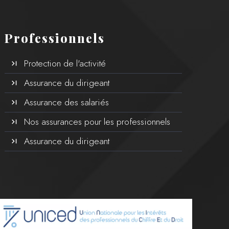
Professionnels
Protection de l'activité
Assurance du dirigeant
Assurance des salariés
Nos assurances pour les professionnels
Assurance du dirigeant