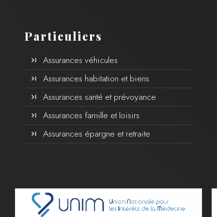
Particuliers
Assurances véhicules
Assurances habitation et biens
Assurances santé et prévoyance
Assurances famille et loisirs
Assurances épargne et retraite