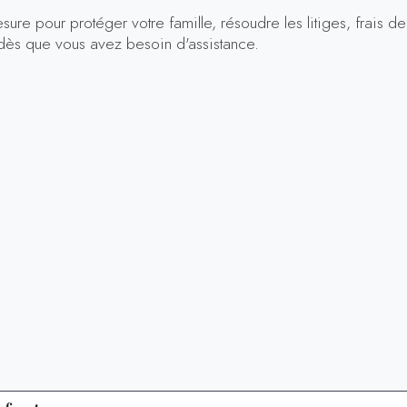
ure pour protéger votre famille, résoudre les litiges, frais de 
 dès que vous avez besoin d'assistance.