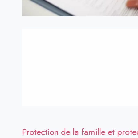
Protection de la famille et prote