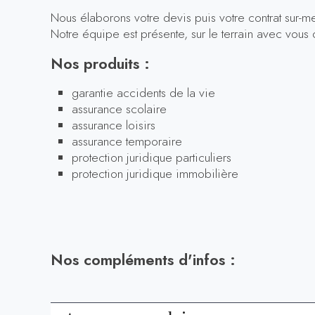
Nous élaborons votre devis puis votre contrat sur-mes
Notre équipe est présente, sur le terrain avec vous
Nos produits :
garantie accidents de la vie
assurance scolaire
assurance loisirs
assurance temporaire
protection juridique particuliers
protection juridique immobilière
Nos compléments d'infos :