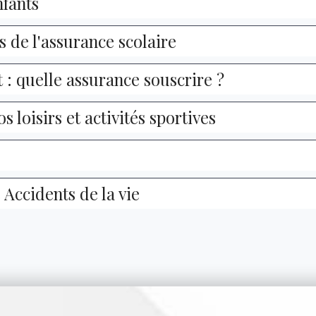
nfants
s de l'assurance scolaire
: quelle assurance souscrire ?
 loisirs et activités sportives
 Accidents de la vie