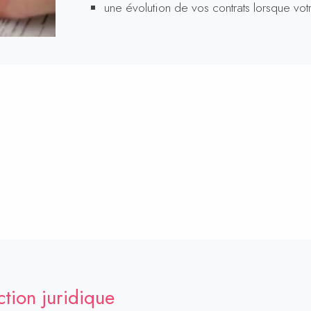
une évolution de vos contrats lorsque votre
ction juridique