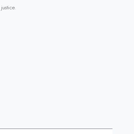
justice.