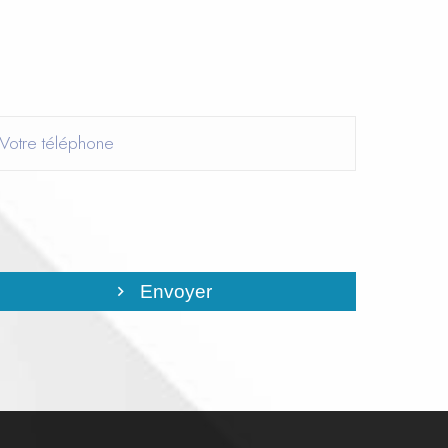
Envoyer