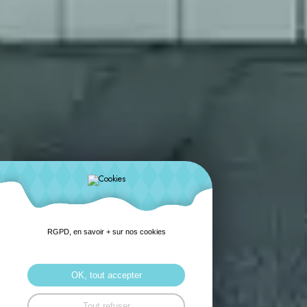
RGPD, en savoir + sur nos cookies
OK, tout accepter
Tout refuser