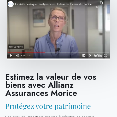
Estimez la valeur de vos
biens avec Allianz
Assurances Morice
Protégez votre patrimoine
Une analyse importante qui vise à adapter les contrats