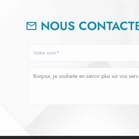
NOUS CONTACTE