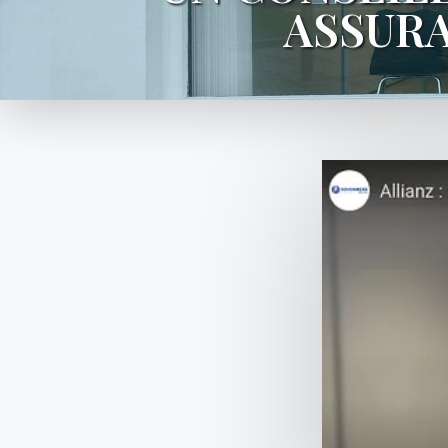
ASSURA