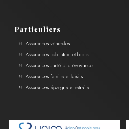
Particuliers
Assurances véhicules
Assurances habitation et biens
Assurances santé et prévoyance
Assurances famille et loisirs
Assurances épargne et retraite