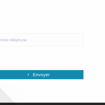
Envoyer