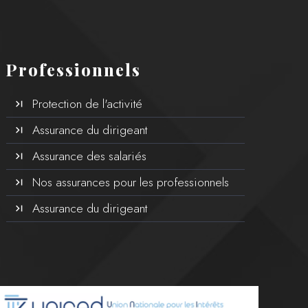
Professionnels
Protection de l'activité
Assurance du dirigeant
Assurance des salariés
Nos assurances pour les professionnels
Assurance du dirigeant