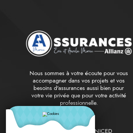
Nous sommes à votre écoute pour vous
accompagner dans vos projets et vos
besoins d'assurances aussi bien pour
votre vie privée que pour votre activité
professionnelle.
spécialistes UNIM UNICED