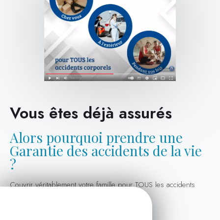
Vous êtes déjà assurés
Alors pourquoi prendre une
Garantie des accidents de la vie
?
Couvrir véritablement votre famille pour TOUS les accidents
corporels
chez vous