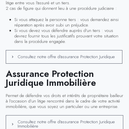
litige entre vous l'assuré et un tiers.
2 cas de figure qui donnent lieu à une procédure judiciaire :
Si vous attaquez la personne tiers : vous demandez ainsi
réparation après avoir subi un préjudice.
Si vous devez vous défendre auprès d'un tiers : vous
devrez fournir tous les justificatifs prouvant votre situation
dans la procédure engagée.
Consultez notre offre d'assurance Protection Juridique
Assurance Protection
Juridique Immobilière
Permet de défendre vos droits et intérêts de propriétaire bailleur
à l’occasion d’un litige rencontré dans le cadre de votre activité
immobilière, que vous soyez un particulier ou une entreprise.
Consultez notre offre d'assurance Protection Juridique
Immobilière