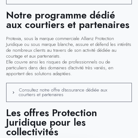
Notre programme dédié
aux courtiers et partenaires
Protexia, sous la marque commerciale Allianz Protection
Juridique ou sous marque blanche, assure et défend les intérêts
de nombreux clients au travers de son activité dédiée au
courtage et aux partenariats.
Elle couvre ainsi les risques de professionnels ou de
particuliers dans des domaines d’activité très variés, en
apportant des solutions adaptées.
Consultez notre offre d'assurance dédiée aux
courtiers et partenaires
Les offres Protection
Juridique pour les
collectivités