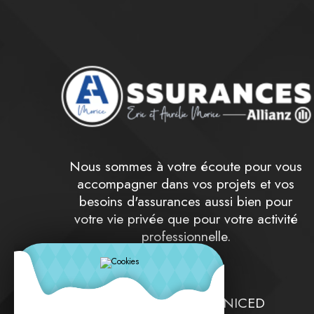
Nous sommes à votre écoute pour vous
accompagner dans vos projets et vos
besoins d'assurances aussi bien pour
votre vie privée que pour votre activité
professionnelle.
spécialistes UNIM UNICED