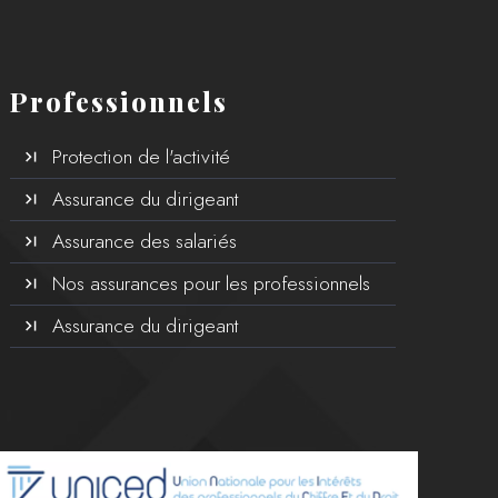
Professionnels
Protection de l'activité
Assurance du dirigeant
Assurance des salariés
Nos assurances pour les professionnels
Assurance du dirigeant