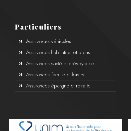
Particuliers
Assurances véhicules
Assurances habitation et biens
Assurances santé et prévoyance
Assurances famille et loisirs
Assurances épargne et retraite