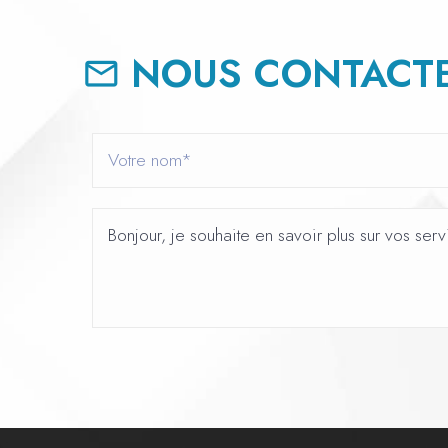
NOUS CONTACTE