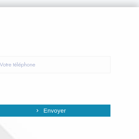
Envoyer