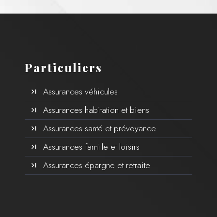
Particuliers
Assurances véhicules
Assurances habitation et biens
Assurances santé et prévoyance
Assurances famille et loisirs
Assurances épargne et retraite