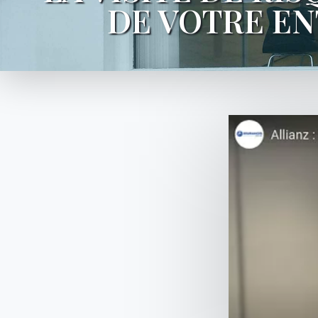
DE VOTRE EN