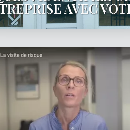
TREPRISE AVEC VO