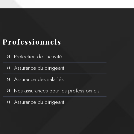
Professionnels
Protection de l'activité
Assurance du dirigeant
Assurance des salariés
Nos assurances pour les professionnels
Assurance du dirigeant