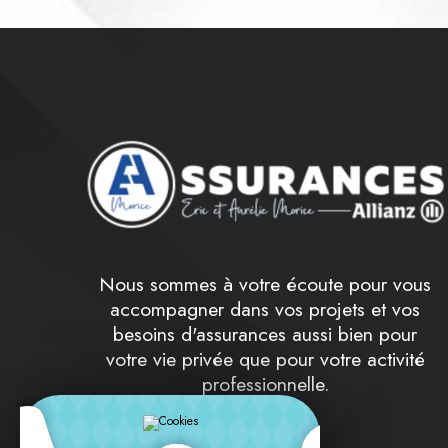
Nous sommes à votre écoute pour vous
accompagner dans vos projets et vos
besoins d'assurances aussi bien pour
votre vie privée que pour votre activité
professionnelle.