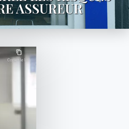
TRE ASSUREUR