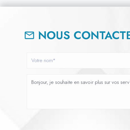
NOUS CONTACTE