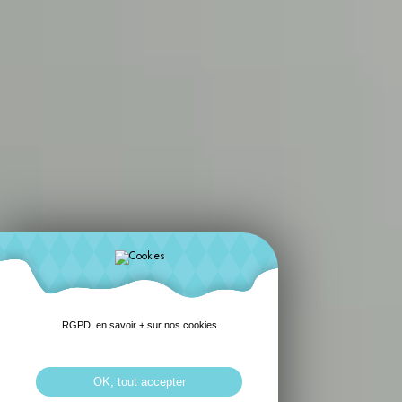
RGPD, en savoir + sur nos cookies
OK, tout accepter