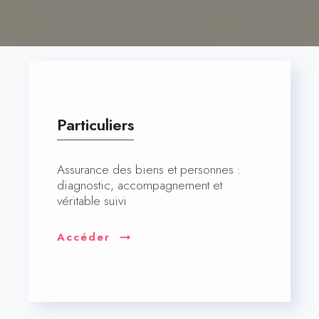
Particuliers
Assurance des biens et personnes :
diagnostic, accompagnement et
véritable suivi
Accéder