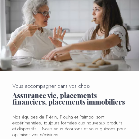
Vous accompagner dans vos choix
Assurance vie, placements
financiers, placements immobiliers
Nos équipes de Plérin, Plouha et Paimpol sont
expérimentées, toujours formées aux nouveaux produits
et dispositifs... Nous vous écoutons et vous guidons pour
optimiser vos décisions.