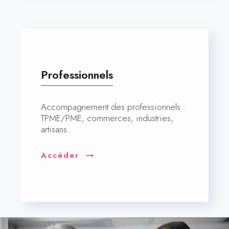
Professionnels
Accompagnement des professionnels :
TPME/PME, commerces, industries,
artisans..
Accéder